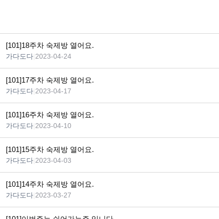
[101]18주차 숙제방 열어요.
가다도다
|
2023-04-24
[101]17주차 숙제방 열어요.
가다도다
|
2023-04-17
[101]16주차 숙제방 열어요.
가다도다
|
2023-04-10
[101]15주차 숙제방 열어요.
가다도다
|
2023-04-03
[101]14주차 숙제방 열어요.
가다도다
|
2023-03-27
[101]이번주는 쉬어가는주 입니다.