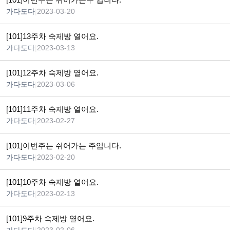
가다도다
|
2023-03-20
[101]13주차 숙제방 열어요.
가다도다
|
2023-03-13
[101]12주차 숙제방 열어요.
가다도다
|
2023-03-06
[101]11주차 숙제방 열어요.
가다도다
|
2023-02-27
[101]이번주는 쉬어가는 주입니다.
가다도다
|
2023-02-20
[101]10주차 숙제방 열어요.
가다도다
|
2023-02-13
[101]9주차 숙제방 열어요.