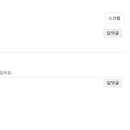
스크랩
답댓글
있어요.
답댓글