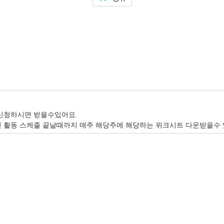
신청하시면 받을수있어요.
 활동 스케줄 끝날때까지 매주 해당주에 해당하는 위크시트 다운받을수 