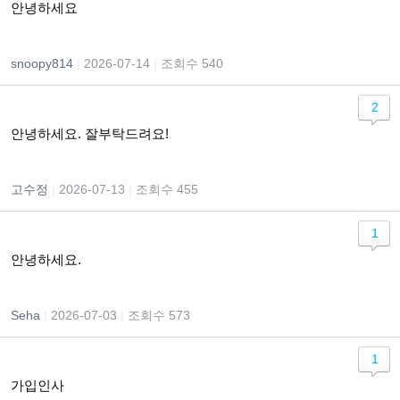
안녕하세요
snoopy814
|
2026-07-14
|
조회수 540
2
안녕하세요. 잘부탁드려요!
고수정
|
2026-07-13
|
조회수 455
1
안녕하세요.
Seha
|
2026-07-03
|
조회수 573
1
가입인사