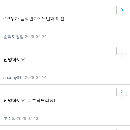
0
<모두가 움직인다> 두번째 미션
준혁재정맘
|
2026-07-24
1
안녕하세요
snoopy814
|
2026-07-14
2
안녕하세요. 잘부탁드려요!
고수정
|
2026-07-13