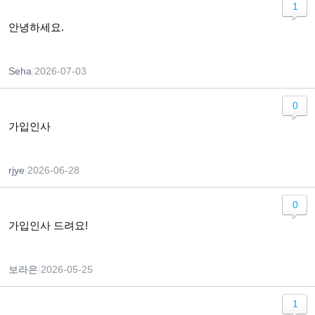
1
안녕하세요.
Seha
|
2026-07-03
0
가입인사
rjye
|
2026-06-28
0
가입인사 드려요!
보라은
|
2026-05-25
1