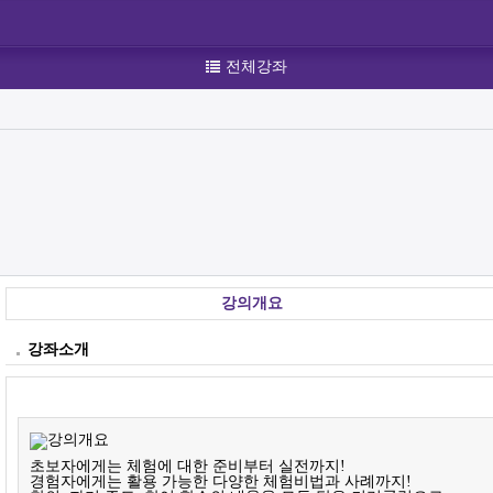
전체강좌
강의개요
강좌소개
초보자에게는 체험에 대한 준비부터 실전까지!
경험자에게는 활용 가능한 다양한 체험비법과 사례까지!