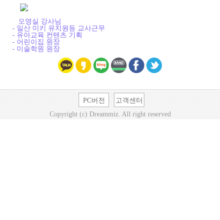
오영실 강사님
- 일산 미키 유치원등 교사근무
- 유아교육 컨텐츠 기획
- 어린이집 원장
- 미술학원 원장
PC버전
고객센터
Copyright (c) Dreammiz. All right reserved